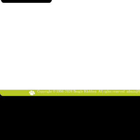
Copyright © 1996-2026 Beagle Klubben. All rights reserved.
admin@b