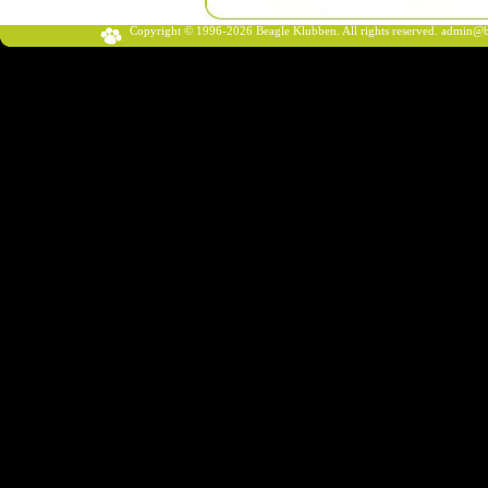
Copyright © 1996-2026 Beagle Klubben. All rights reserved.
admin@b